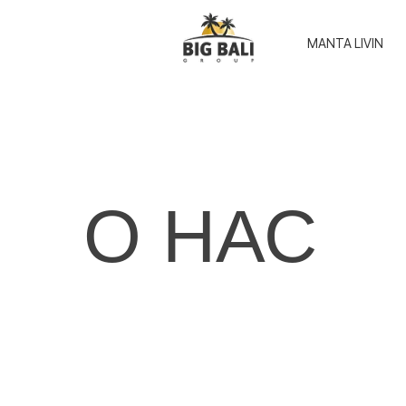
MANTA LIVIN
MANTA LIVIN
О НАС